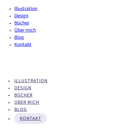
Illustration
Design
Bücher
Über mich
Blog
Kontakt
ILLUSTRATION
DESIGN
BÜCHER
ÜBER MICH
BLOG
KONTAKT