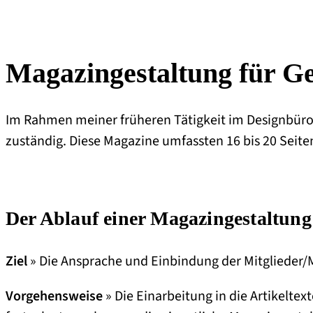
Magazingestaltung für G
Im Rahmen meiner früheren Tätigkeit im Designbüro j
zuständig. Diese Magazine umfassten 16 bis 20 Seit
Der Ablauf einer Magazingestaltung
Ziel
» Die Ansprache und Einbindung der Mitglieder/M
Vorgehensweise
» Die Einarbeitung in die Artikelte