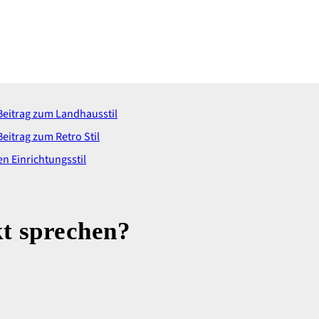
kt sprechen?