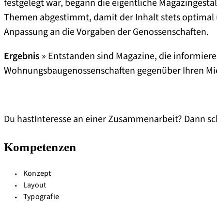
festgelegt war, begann die eigentliche Magazingesta
Themen abgestimmt, damit der Inhalt stets optimal 
Anpassung an die Vorgaben der Genossenschaften.
Ergebnis
» Entstanden sind Magazine, die informiere
Wohnungsbaugenossenschaften gegenüber Ihren Miet
Du hastInteresse an einer Zusammenarbeit? Dann sch
Kompetenzen
Konzept
Layout
Typografie