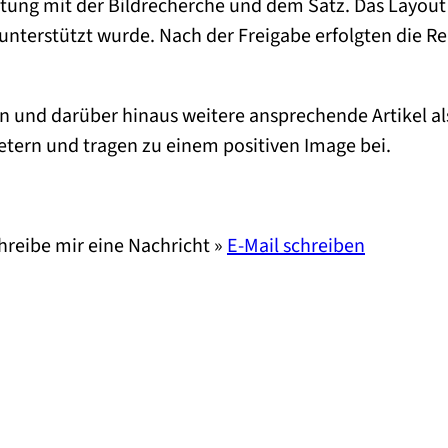
ltung mit der Bildrecherche und dem Satz. Das Layout 
unterstützt wurde. Nach der Freigabe erfolgten die 
n und darüber hinaus weitere ansprechende Artikel al
ern und tragen zu einem positiven Image bei.
reibe mir eine Nachricht »
E-Mail schreiben