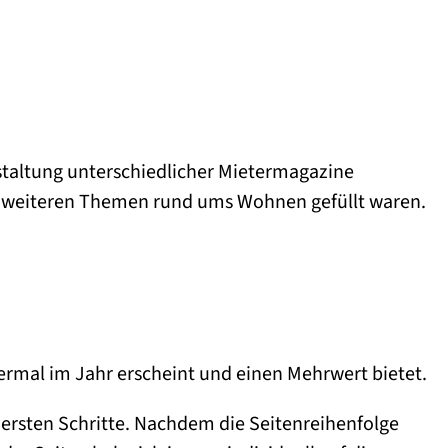
estaltung unterschiedlicher Mietermagazine
nd weiteren Themen rund ums Wohnen gefüllt waren.
iermal im Jahr erscheint und einen Mehrwert bietet.
e ersten Schritte. Nachdem die Seitenreihenfolge