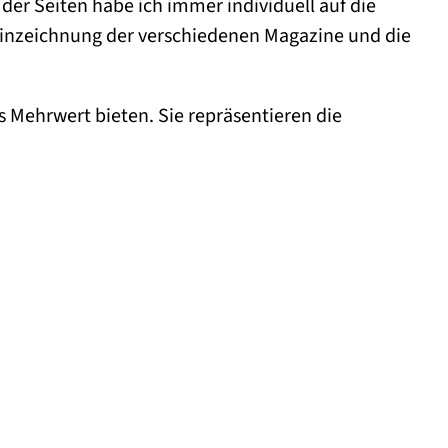
der Seiten habe ich immer individuell auf die
Reinzeichnung der verschiedenen Magazine und die
s Mehrwert bieten. Sie repräsentieren die