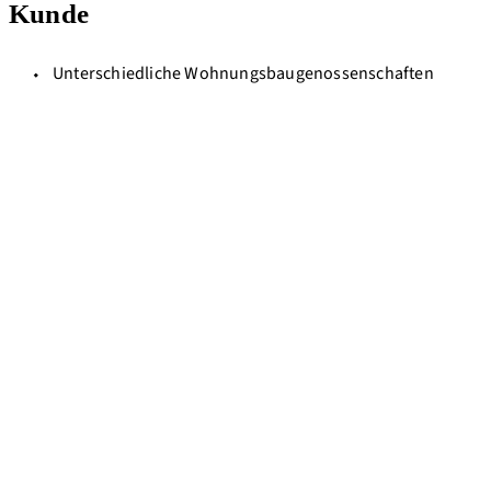
Kunde
Unterschiedliche Wohnungsbaugenossenschaften