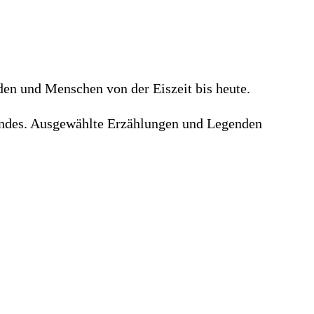
en und Menschen von der Eiszeit bis heute.
Hundes. Ausgewählte Erzählungen und Legenden