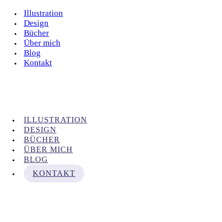
Illustration
Design
Bücher
Über mich
Blog
Kontakt
ILLUSTRATION
DESIGN
BÜCHER
ÜBER MICH
BLOG
KONTAKT