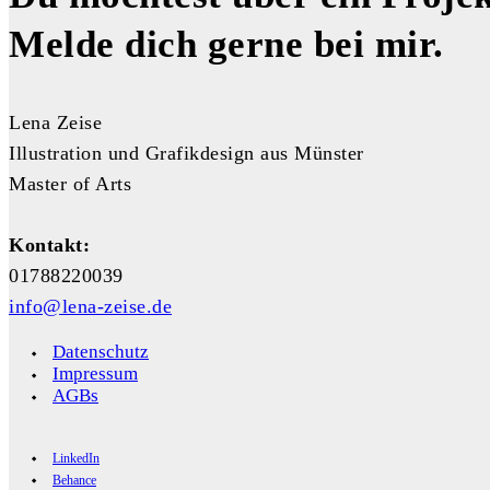
Melde dich gerne bei mir.
Lena Zeise
Illustration und Grafikdesign aus Münster
Master of Arts
Kontakt:
01788220039
info@lena-zeise.de
Datenschutz
Impressum
AGBs
LinkedIn
Behance