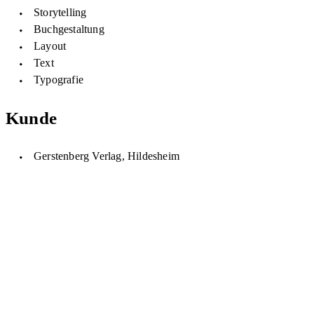
Storytelling
Buchgestaltung
Layout
Text
Typografie
Kunde
Gerstenberg Verlag, Hildesheim